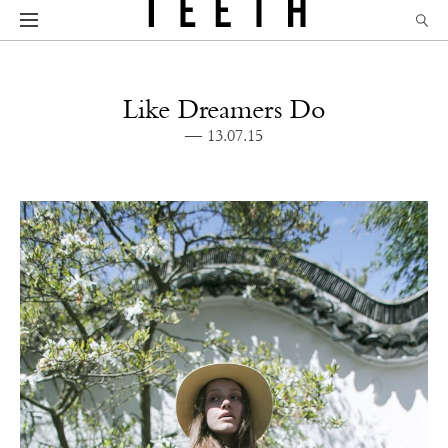
Like Dreamers Do
— 13.07.15